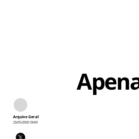
Apena
Arquivo Geral
25/05/2003 0h00