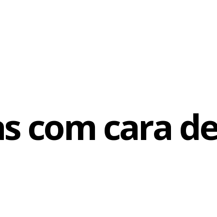
s com cara de