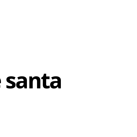
 santa