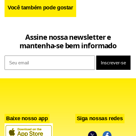
Você também pode gostar
Assine nossa newsletter e
mantenha-se bem informado
Baixe nosso app
Siga nossas redes