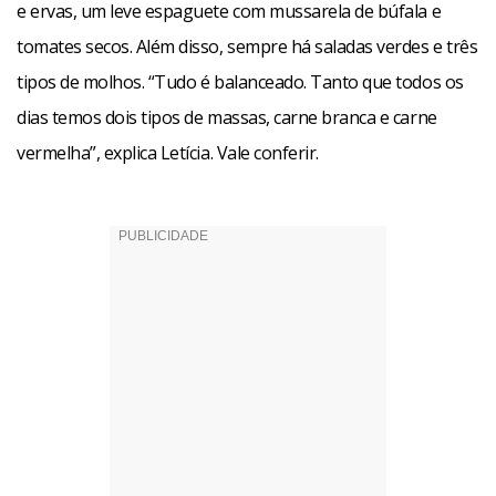
e ervas, um leve espaguete com mussarela de búfala e
tomates secos. Além disso, sempre há saladas verdes e três
tipos de molhos. “Tudo é balanceado. Tanto que todos os
dias temos dois tipos de massas, carne branca e carne
vermelha”, explica Letícia. Vale conferir.