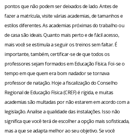
pontos que não podem ser deixados de lado. Antes de
fazer a matrícula, visite várias academias, de tamanhos e
estilos diferentes. As academias próximas do trabalho ou
de casa são ideais. Quanto mais perto e de fácil acesso,
mais você se estimula a seguir os treinos sem faltar. É
importante, também, certificar-se de que todos os
professores sejam formados em Educação Física. Foi-se o
tempo em que quem era bom nadador se tornava
professor de natação. Hoje a fiscalização do Conselho
Regional de Educação Física (CREF) é rígida, e muitas
academias são multadas por não estarem em acordo com a
legislação. Analise a qualidade das instalações. Isso não
significa que você terá de escolher a opção mais sofisticada,
mas a que se adapta melhor ao seu objetivo. Se você