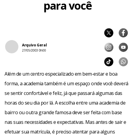
para você
Arquivo Geral
27/05/2003 0h00
Além de um centro especializado em bem-estar e boa
forma, a academia também é um espaço onde você deverá
se sentir confortável e feliz, já que passará algumas das
horas do seu dia por lá. A escolha entre uma academia de
bairro ou outra grande famosa deve ser feita com base
nas suas necessidades e expectativas. Mas antes de sair e
efetuar sua matrícula, é preciso atentar para alguns