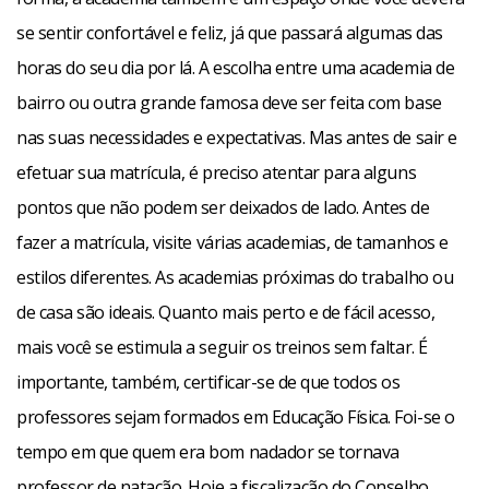
se sentir confortável e feliz, já que passará algumas das
horas do seu dia por lá. A escolha entre uma academia de
bairro ou outra grande famosa deve ser feita com base
nas suas necessidades e expectativas. Mas antes de sair e
efetuar sua matrícula, é preciso atentar para alguns
pontos que não podem ser deixados de lado. Antes de
fazer a matrícula, visite várias academias, de tamanhos e
estilos diferentes. As academias próximas do trabalho ou
de casa são ideais. Quanto mais perto e de fácil acesso,
mais você se estimula a seguir os treinos sem faltar. É
importante, também, certificar-se de que todos os
professores sejam formados em Educação Física. Foi-se o
tempo em que quem era bom nadador se tornava
professor de natação. Hoje a fiscalização do Conselho