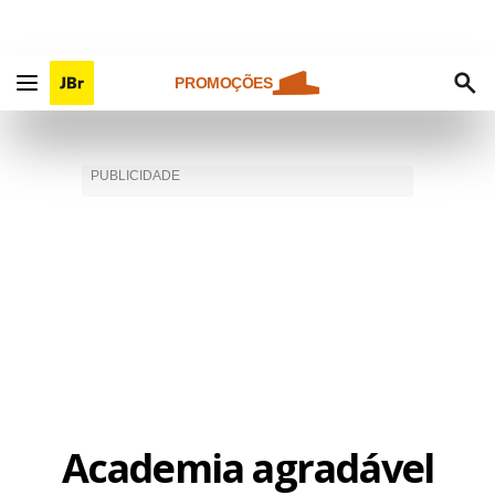
PROMOÇÕES
Academia agradável