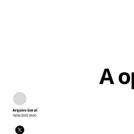
A o
Arquivo Geral
18/06/2003 0h00