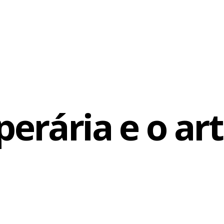
perária e o art