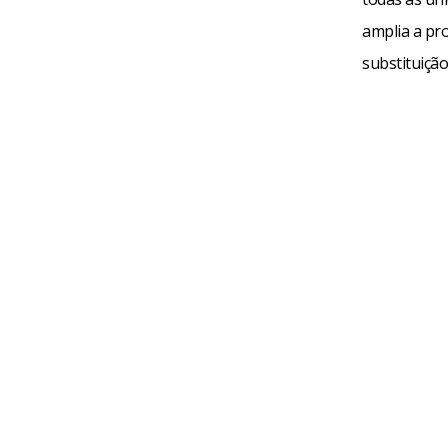
amplia a pr
substituição