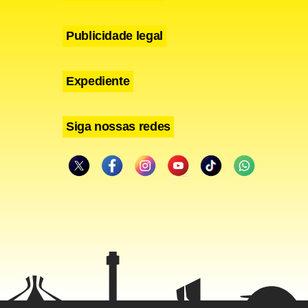
Publicidade legal
Expediente
Siga nossas redes