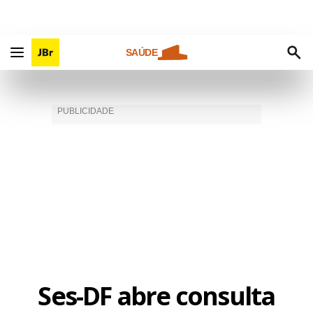
SAÚDE
Ses-DF abre consulta