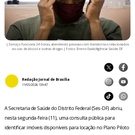
| Serviço funciona 24 horas, atendendo pessoas com transtornos relacionados
ao uso de álcool e outras drogas | Fotos: Breno Esaki/Agência Saúde DF
Redação Jornal de Brasília
11/05/2026 13h47
A Secretaria de Saúde do Distrito Federal (Ses-DF) abriu,
nesta segunda-feira (11), uma consulta pública para
identificar imóveis disponíveis para locação no Plano Piloto