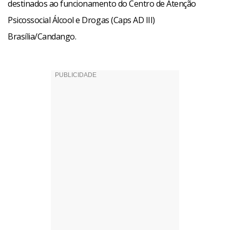
destinados ao funcionamento do Centro de Atenção
Psicossocial Álcool e Drogas (Caps AD III)
Brasília/Candango.