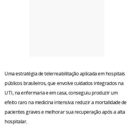
Uma estratégia de telerreabilitação aplicada em hospitais
públicos brasileiros, que envolve cuidados integrados na
UTI, na enfermaria e em casa, conseguiu produzir um
efeito raro na medicina intensiva: reduzir a mortalidade de
pacientes graves e melhorar sua recuperação após a alta
hospitalar.