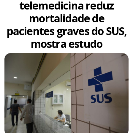
telemedicina reduz
mortalidade de
pacientes graves do SUS,
mostra estudo