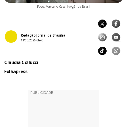
Foto: Marcello Casal Jr/Agência Brasil
Redação Jornal de Brasília
11/06/2026 6h46
Cláudia Collucci
Folhapress