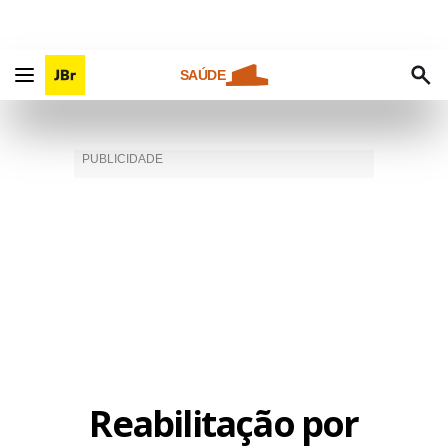
SAÚDE
Reabilitação por