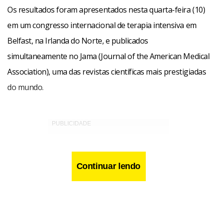
Os resultados foram apresentados nesta quarta-feira (10)
em um congresso internacional de terapia intensiva em
Belfast, na Irlanda do Norte, e publicados
simultaneamente no Jama (Journal of the American Medical
Association), uma das revistas científicas mais prestigiadas
do mundo.
Continuar lendo