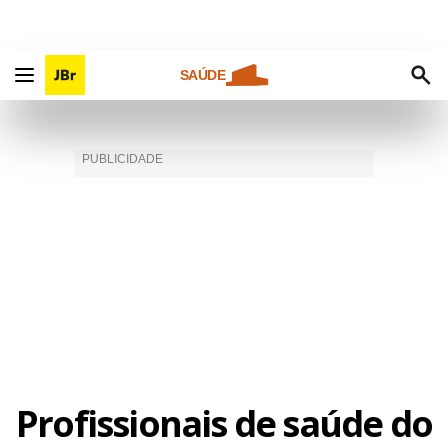
SAÚDE
Profissionais de saúde do