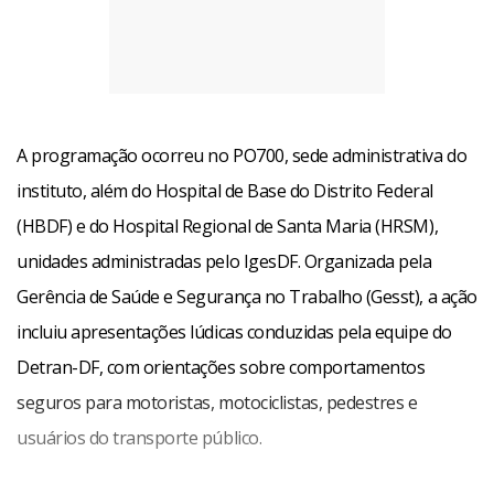
A programação ocorreu no PO700, sede administrativa do
instituto, além do Hospital de Base do Distrito Federal
(HBDF) e do Hospital Regional de Santa Maria (HRSM),
unidades administradas pelo IgesDF. Organizada pela
Gerência de Saúde e Segurança no Trabalho (Gesst), a ação
incluiu apresentações lúdicas conduzidas pela equipe do
Detran-DF, com orientações sobre comportamentos
seguros para motoristas, motociclistas, pedestres e
usuários do transporte público.