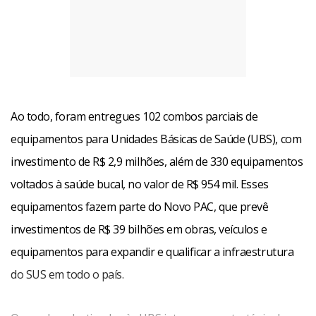
Ao todo, foram entregues 102 combos parciais de
equipamentos para Unidades Básicas de Saúde (UBS), com
investimento de R$ 2,9 milhões, além de 330 equipamentos
voltados à saúde bucal, no valor de R$ 954 mil. Esses
equipamentos fazem parte do Novo PAC, que prevê
investimentos de R$ 39 bilhões em obras, veículos e
equipamentos para expandir e qualificar a infraestrutura
do SUS em todo o país.