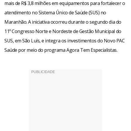
mais de R$ 3,8 milhões em equipamentos para fortalecer o
atendimento no Sistema Único de Saúde (SUS) no
Maranhão. A iniciativa ocorreu durante o segundo dia do
11º Congresso Norte e Nordeste de Gestão Municipal do
SUS, em São Luís, e integra os investimentos do Novo PAC
Saúde por meio do programa Agora Tem Especialistas.