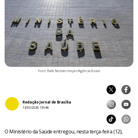
Foto: Rafa Neddermeyer/Agência Brasil
Redação Jornal de Brasília
13/05/2026 13h46
O Ministério da Saúde entregou, nesta terça-feira (12),