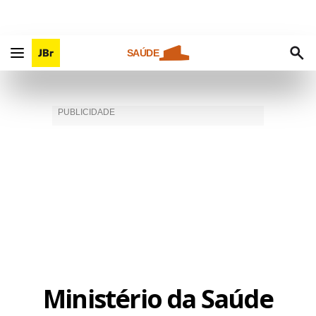
SAÚDE
Ministério da Saúde