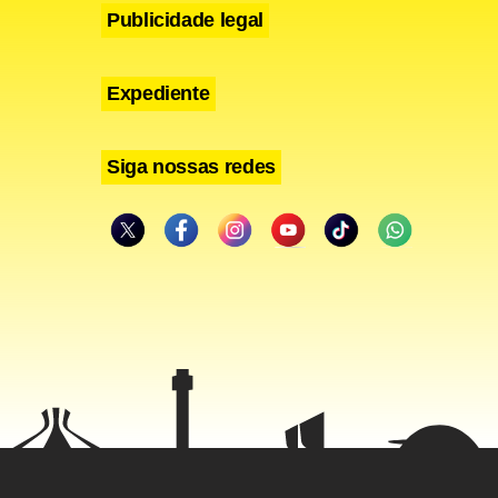
Publicidade legal
Expediente
Siga nossas redes