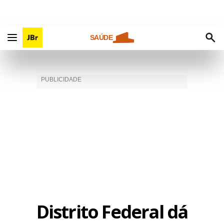
SAÚDE
Distrito Federal dá