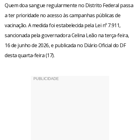
Quem doa sangue regularmente no Distrito Federal passa
a ter prioridade no acesso às campanhas públicas de
vacinação. A medida foi estabelecida pela Lei nº 7.911,
sancionada pela governadora Celina Leão na terça-feira,
16 de junho de 2026, e publicada no Diário Oficial do DF
desta quarta-feira (17).