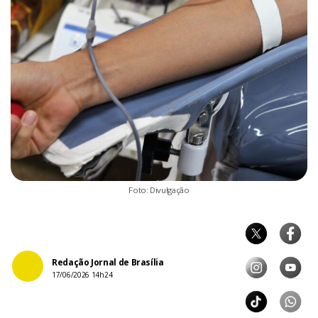
Foto: Divulgação
Redação Jornal de Brasília
17/06/2026 14h24