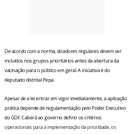
De acordo com a norma, doadores regulares devem ser
incluídos nos grupos prioritários antes da abertura da
vacinação para o público em geral. A iniciativa é do
deputado distrital Pepa.
Apesar de a lei entrar em vigor imediatamente, a aplicação
prática depende de regulamentação pelo Poder Executivo
do GDF. Caberá ao governo definir os critérios
operacionais para a implementação da prioridade, os