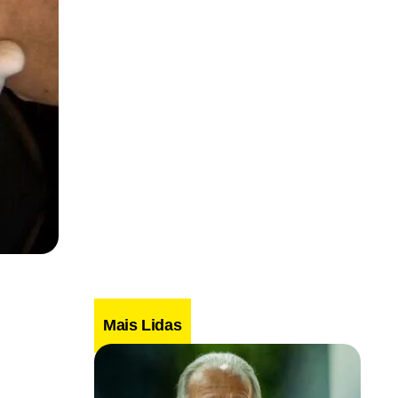
Mais Lidas