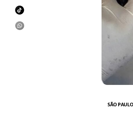
SÃO PAULO,