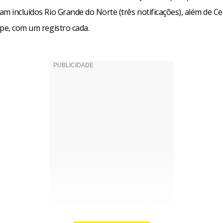
m incluídos Rio Grande do Norte (três notificações), além de Ce
ipe, com um registro cada.