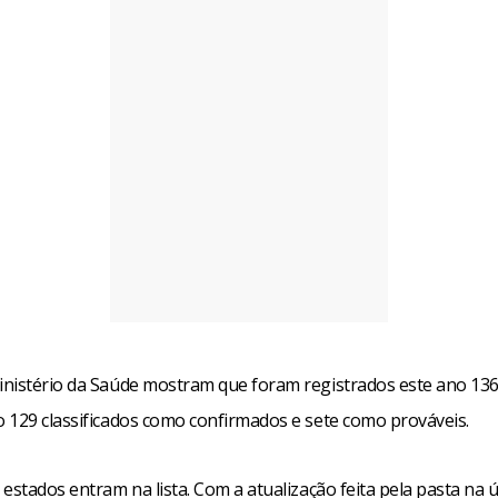
nistério da Saúde mostram que foram registrados este ano 136
 129 classificados como confirmados e sete como prováveis.
estados entram na lista. Com a atualização feita pela pasta na ú