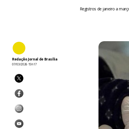
Registros de janeiro a ma
Redação Jornal de Brasília
07/03/2026 15h17