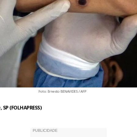
Foto: Ernesto BENAVIDES / AFP
 SP (FOLHAPRESS)