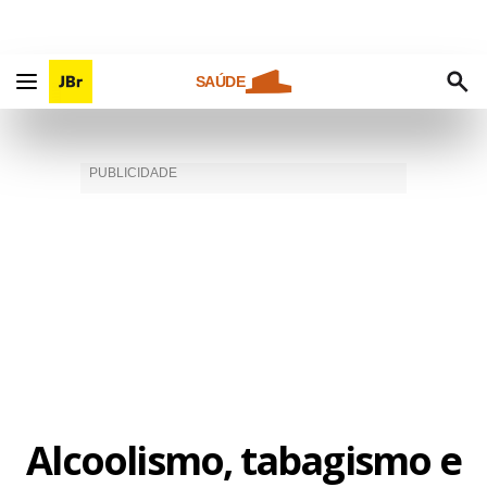
SAÚDE
Alcoolismo, tabagismo e