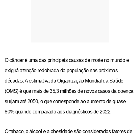
O câncer é uma das principais causas de morte no mundo e
exigirá atenção redobrada da população nas próximas
décadas. A estimativa da Organização Mundial da Saúde
(OMS) é que mais de 35,3 milhões de novos casos da doença
surjam até 2050, o que corresponde ao aumento de quase
80% quando comparado aos diagnósticos de 2022.
O tabaco, o álcool e a obesidade são considerados fatores de