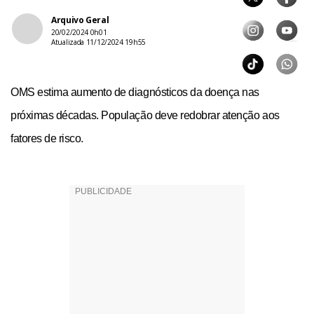
Arquivo Geral
20/02/2024 0h01
Atualizada 11/12/2024 19h55
OMS estima aumento de diagnósticos da doença nas
próximas décadas. População deve redobrar atenção aos
fatores de risco.