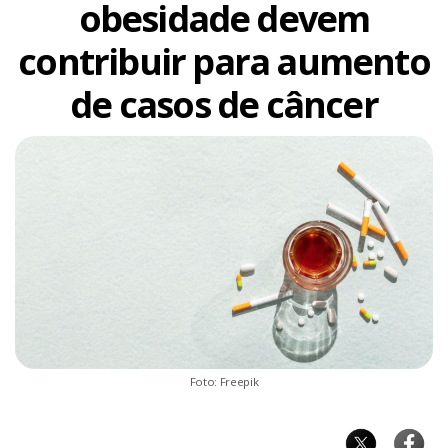
obesidade devem
contribuir para aumento
de casos de câncer
Foto: Freepik