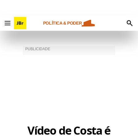
POLÍTICA & PODER
Vídeo de Costa é