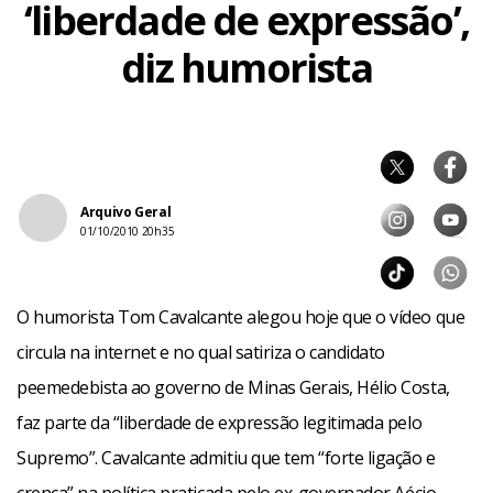
‘liberdade de expressão’,
diz humorista
Arquivo Geral
01/10/2010 20h35
O humorista Tom Cavalcante alegou hoje que o vídeo que
circula na internet e no qual satiriza o candidato
peemedebista ao governo de Minas Gerais, Hélio Costa,
faz parte da “liberdade de expressão legitimada pelo
Supremo”. Cavalcante admitiu que tem “forte ligação e