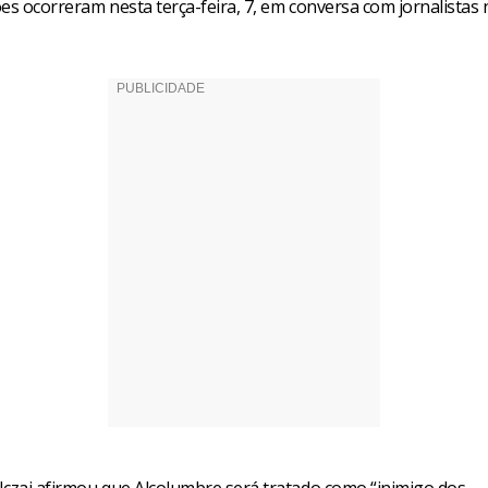
es ocorreram nesta terça-feira, 7, em conversa com jornalistas