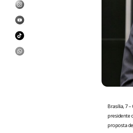
Brasília, 7 
presidente 
proposta de