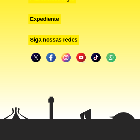
Expediente
Siga nossas redes