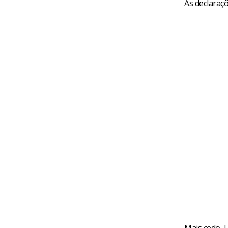
As declaraçõ