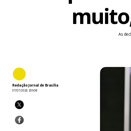
muito
As dec
Redação Jornal de Brasília
07/07/2026 20h08