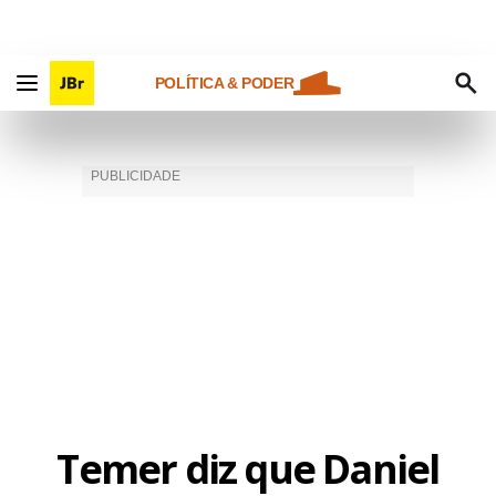
POLÍTICA & PODER
Temer diz que Daniel