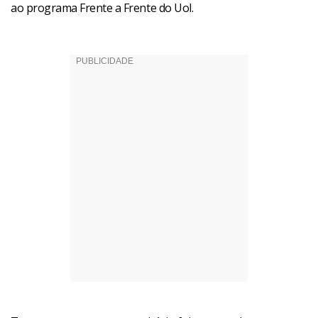
ao programa Frente a Frente do Uol.