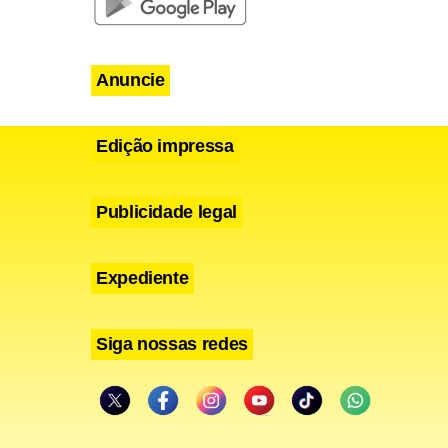
Anuncie
Edição impressa
Publicidade legal
Expediente
Siga nossas redes