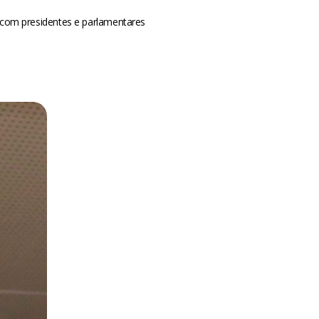
, com presidentes e parlamentares
m