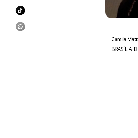
Camila Mat
BRASÍLIA, D