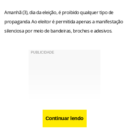
Amanhã (3), dia da eleição, é proibido qualquer tipo de
propaganda. Ao eleitor é permitida apenas a manifestação
silenciosa por meio de bandeiras, broches e adesivos.
Continuar lendo