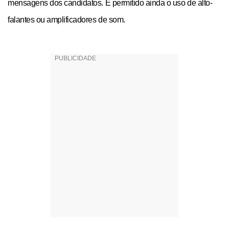
mensagens dos candidatos. É permitido ainda o uso de alto-
falantes ou amplificadores de som.