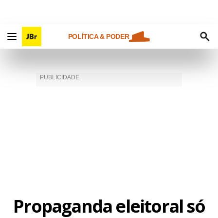
POLÍTICA & PODER
Propaganda eleitoral só