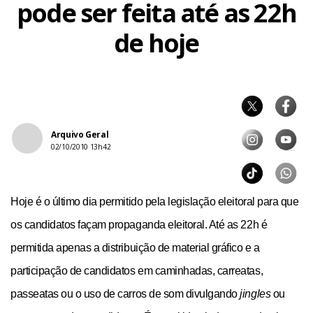
pode ser feita até as 22h
de hoje
Arquivo Geral
02/10/2010 13h42
Hoje é o último dia permitido pela legislação eleitoral para que
os candidatos façam propaganda eleitoral. Até as 22h é
permitida apenas a distribuição de material gráfico e a
participação de candidatos em caminhadas, carreatas,
passeatas ou o uso de carros de som divulgando
jingles
ou