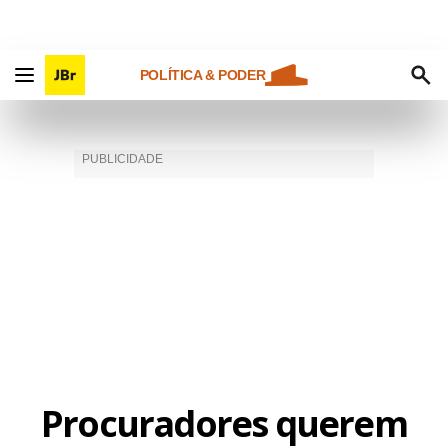
POLÍTICA & PODER
Procuradores querem