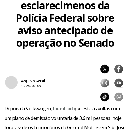
esclarecimenos da
Polícia Federal sobre
aviso antecipado de
operação no Senado
Arquivo Geral
13/09/2006 0h00
Depois da Volkswagen,
que está às voltas com
thumb
ed
um plano de demissão voluntária de 3,6 mil pessoas, hoje
foi a vez de os funcionários da General Motors em São José