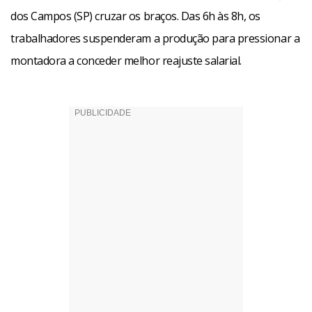
dos Campos (SP) cruzar os braços. Das 6h às 8h, os
trabalhadores suspenderam a produção para pressionar a
montadora a conceder melhor reajuste salarial.