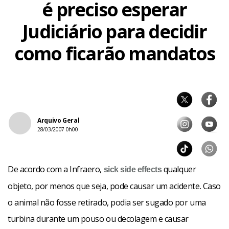
é preciso esperar
Judiciário para decidir
como ficarão mandatos
Arquivo Geral
28/03/2007 0h00
De acordo com a Infraero,
qualquer
sick
side effects
objeto, por menos que seja, pode causar um acidente. Caso
o animal não fosse retirado, podia ser sugado por uma
turbina durante um pouso ou decolagem e causar