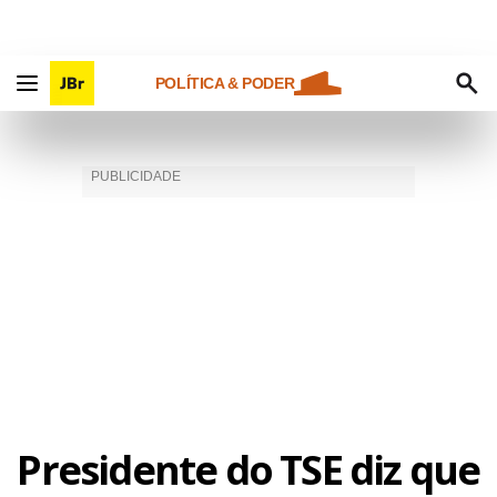
POLÍTICA & PODER
Presidente do TSE diz que