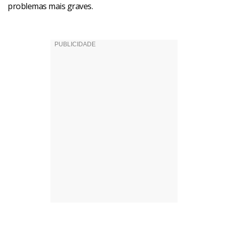
problemas mais graves.