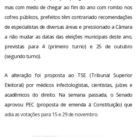
mas com medo de chegar ao fim do ano com rombo nos
cofres públicos, prefeitos têm contrariado recomendações
de especialistas de diversas áreas e pressionado a Câmara
a não mudar as datas das eleições municipais deste ano,
previstas para 4 (primeiro turno) e 25 de outubro
(segundo turno).
A alteração foi proposta ao TSE (Tribunal Superior
Eleitoral) por médicos infectologistas, cientistas, juízes e
acadêmicos do direito. Na semana passada, o Senado
aprovou PEC (proposta de emenda à Constituição) que
adia as votações para 15 e 29 de novembro.