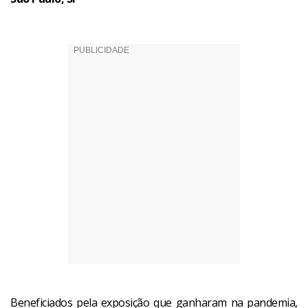
Beneficiados pela exposição que ganharam na pandemia,