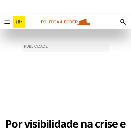
POLÍTICA & PODER
Por visibilidade na crise e