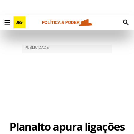
POLÍTICA & PODER
Planalto apura ligações