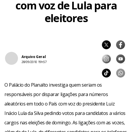
com voz de Lula para
eleitores
Arquivo Geral
28/09/2010 19h57
O Palácio do Planalto investiga quem seriam os
responsáveis por disparar ligações para números
aleatórios em todo o País com voz do presidente Luiz
Inácio Lula da Silva pedindo votos para candidatos a vários
cargos nas eleições de domingo. As ligações com as vozes,