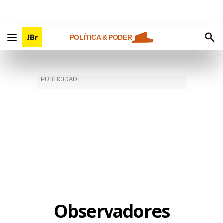
POLÍTICA & PODER
Observadores