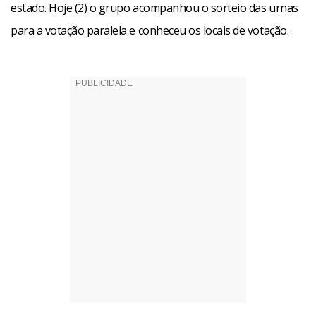
estado. Hoje (2) o grupo acompanhou o sorteio das urnas
para a votação paralela e conheceu os locais de votação.