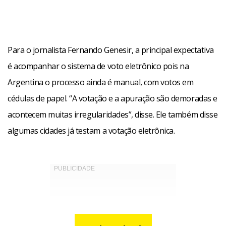
Para o jornalista Fernando Genesir, a principal expectativa
é acompanhar o sistema de voto eletrônico pois na
Argentina o processo ainda é manual, com votos em
cédulas de papel. “A votação e a apuração são demoradas e
acontecem muitas irregularidades”, disse. Ele também disse
algumas cidades já testam a votação eletrônica.