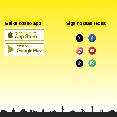
Baixe nosso app
Siga nossas redes