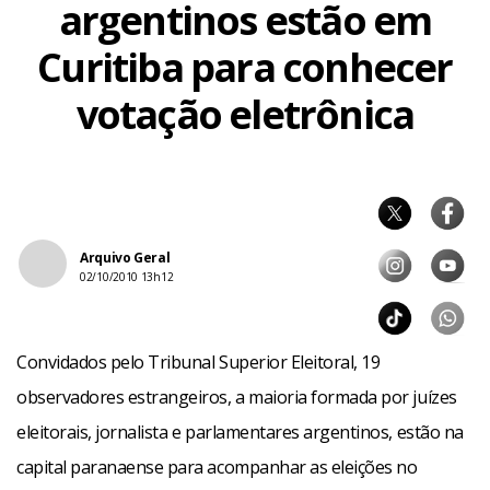
argentinos estão em
Curitiba para conhecer
votação eletrônica
Arquivo Geral
02/10/2010 13h12
Convidados pelo Tribunal Superior Eleitoral, 19
observadores estrangeiros, a maioria formada por juízes
eleitorais, jornalista e parlamentares argentinos, estão na
capital paranaense para acompanhar as eleições no