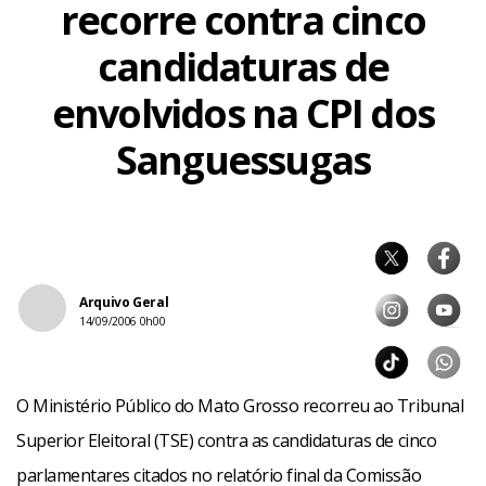
recorre contra cinco
candidaturas de
envolvidos na CPI dos
Sanguessugas
Arquivo Geral
14/09/2006 0h00
O Ministério Público do Mato Grosso recorreu ao Tribunal
Superior Eleitoral (TSE) contra as candidaturas de cinco
parlamentares citados no relatório final da Comissão