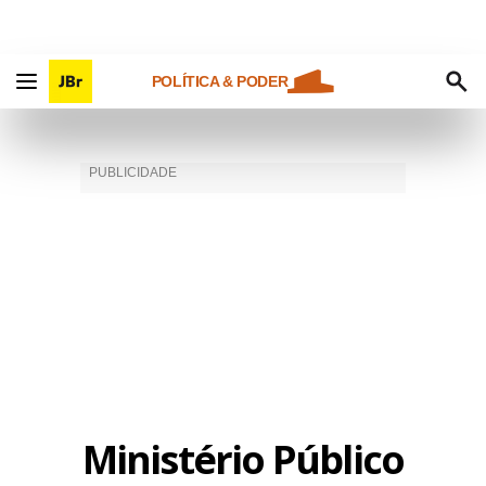
POLÍTICA & PODER
Ministério Público