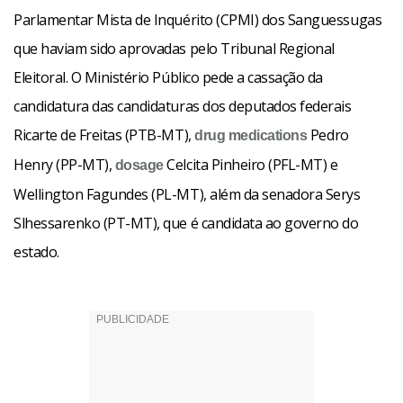
Parlamentar Mista de Inquérito (CPMI) dos Sanguessugas
que haviam sido aprovadas pelo Tribunal Regional
Eleitoral. O Ministério Público pede a cassação da
candidatura das candidaturas dos deputados federais
Ricarte de Freitas (PTB-MT),
Pedro
drug
medications
Henry (PP-MT),
Celcita Pinheiro (PFL-MT) e
dosage
Wellington Fagundes (PL-MT), além da senadora Serys
Slhessarenko (PT-MT), que é candidata ao governo do
estado.