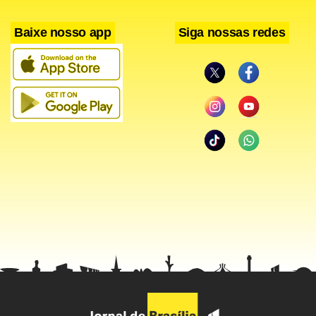
noite.
Baixe nosso app
Siga nossas redes