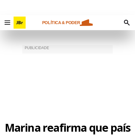
POLÍTICA & PODER
Marina reafirma que país