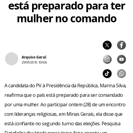
está preparado para ter
mulher no comando
Arquivo Geral
29/09/2010 10h06
A candidata do PV à Presidência da República, Marina Silva,
reafirma que o país está preparado para ser comandado
por uma mulher. Ao participar ontem (28) de um encontro
com lideranças religiosas, em Minas Gerais, ela disse que
está confiante no segundo turno das eleições. Pesquisa