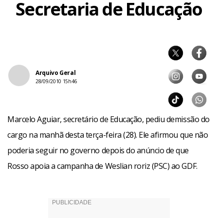
Secretaria de Educação
Arquivo Geral
28/09/2010 15h46
Marcelo Aguiar, secretário de Educação, pediu demissão do
cargo na manhã desta terça-feira (28). Ele afirmou que não
poderia seguir no governo depois do anúncio de que
Rosso apoia a campanha de Weslian roriz (PSC) ao GDF.