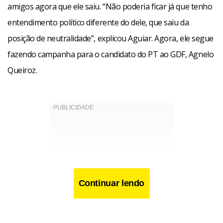
amigos agora que ele saiu. “Não poderia ficar já que tenho
entendimento político diferente do dele, que saiu da
posição de neutralidade”, explicou Aguiar. Agora, ele segue
fazendo campanha para o candidato do PT ao GDF, Agnelo
Queiroz.
Continuar lendo