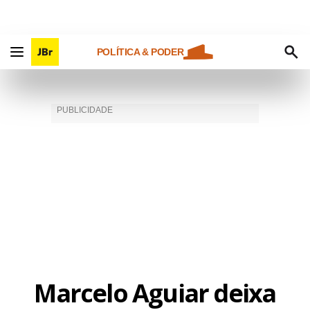
POLÍTICA & PODER
Marcelo Aguiar deixa