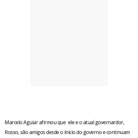
Marcelo Aguiar afirmou que ele e o atual governardor,
Rosso, são amigos desde o ínicio do governo e continuam