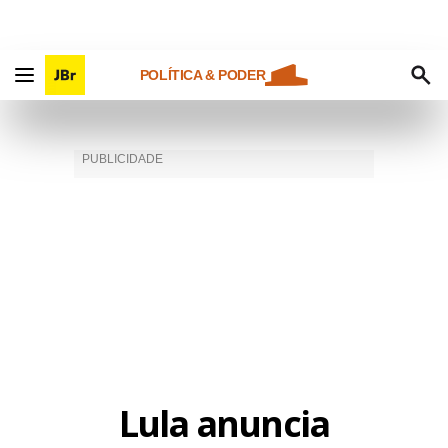
POLÍTICA & PODER
Lula anuncia