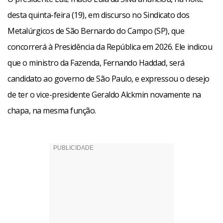
desta quinta-feira (19), em discurso no Sindicato dos
Metalúrgicos de São Bernardo do Campo (SP), que
concorrerá à Presidência da República em 2026. Ele indicou
que o ministro da Fazenda, Fernando Haddad, será
candidato ao governo de São Paulo, e expressou o desejo
de ter o vice-presidente Geraldo Alckmin novamente na
chapa, na mesma função.