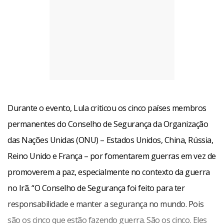
Durante o evento, Lula criticou os cinco países membros
permanentes do Conselho de Segurança da Organização
das Nações Unidas (ONU) – Estados Unidos, China, Rússia,
Reino Unido e França – por fomentarem guerras em vez de
promoverem a paz, especialmente no contexto da guerra
no Irã. “O Conselho de Segurança foi feito para ter
responsabilidade e manter a segurança no mundo. Pois
são os cinco que estão fazendo guerra. São os cinco. Eles