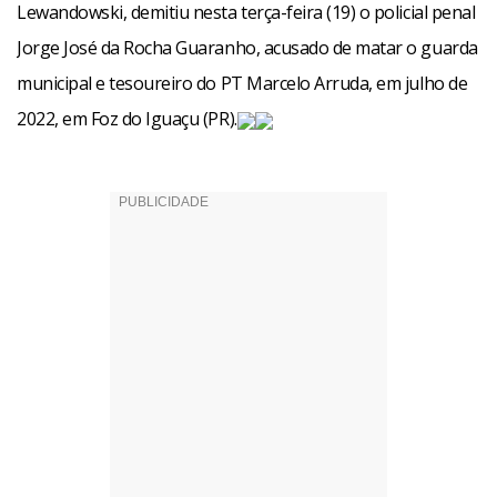
Lewandowski, demitiu nesta terça-feira (19) o policial penal
Jorge José da Rocha Guaranho, acusado de matar o guarda
municipal e tesoureiro do PT Marcelo Arruda, em julho de
2022, em Foz do Iguaçu (PR).