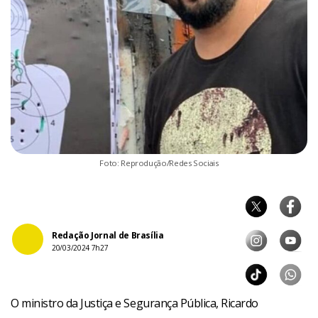
Foto: Reprodução/Redes Sociais
Redação Jornal de Brasília
20/03/2024 7h27
O ministro da Justiça e Segurança Pública, Ricardo