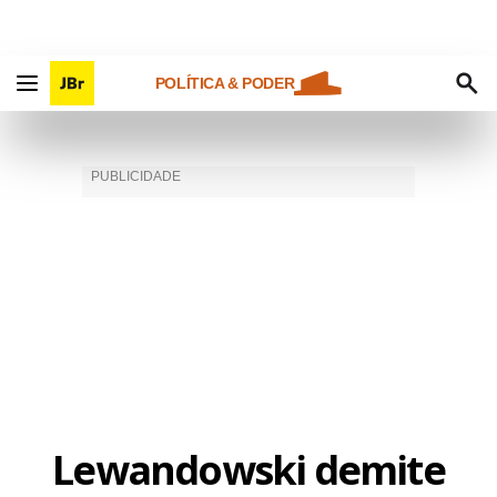
POLÍTICA & PODER
Lewandowski demite