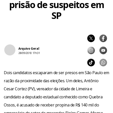
prisão de suspeitos em
SP
Arquivo Geral
28/09/2010 17h31
Dois candidatos escaparam de ser presos em São Paulo em
razão da proximidade das eleições. Um deles, Antônio
Cesar Cortez (PV), vereador da cidade de Limeira e
candidato a deputado estadual conhecido como Quebra
Ossos, é acusado de receber propina de R$ 140 mil do