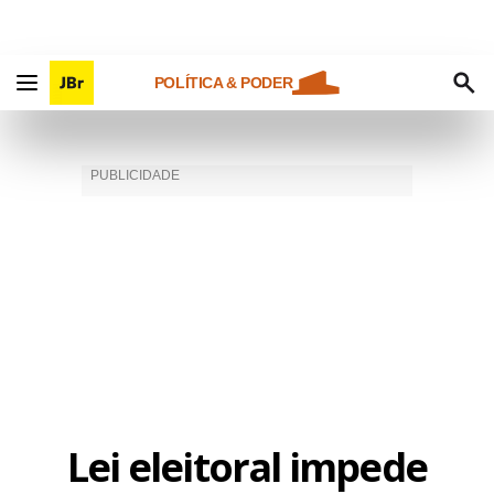
POLÍTICA & PODER
Lei eleitoral impede