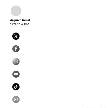
Arquivo Geral
29/09/2010 11h51