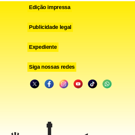
Edição impressa
Publicidade legal
Expediente
Siga nossas redes