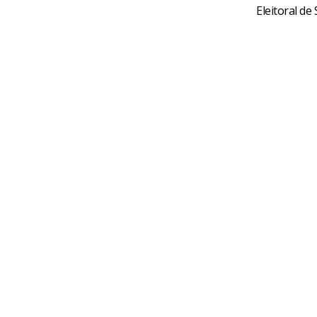
Eleitoral de