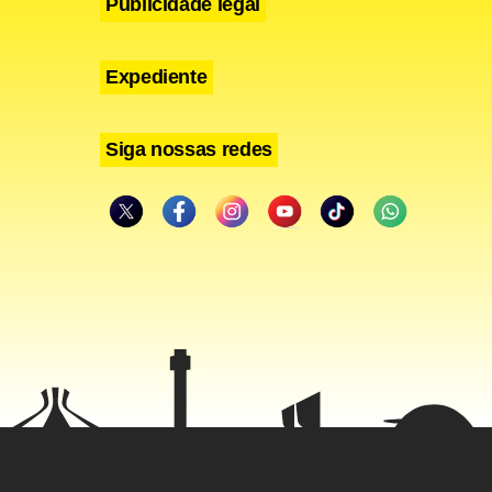
Publicidade legal
Expediente
Siga nossas redes