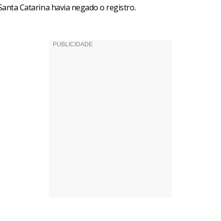
 Santa Catarina havia negado o registro.