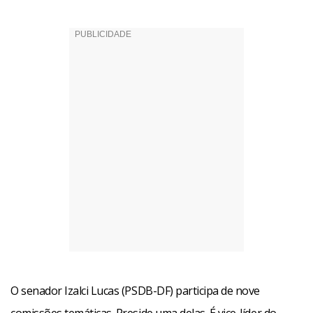
O senador Izalci Lucas (PSDB-DF) participa de nove