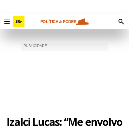
POLÍTICA & PODER
Izalci Lucas: “Me envolvo