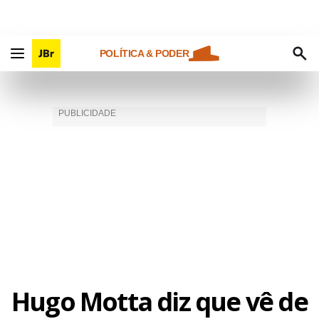
POLÍTICA & PODER
Hugo Motta diz que vê de