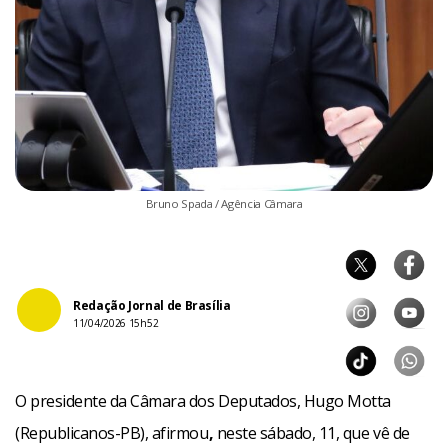
Bruno Spada / Agência Câmara
Redação Jornal de Brasília
11/04/2026 15h52
O presidente da Câmara dos Deputados, Hugo Motta
(Republicanos-PB), afirmou
,
neste sábado, 11, que vê de