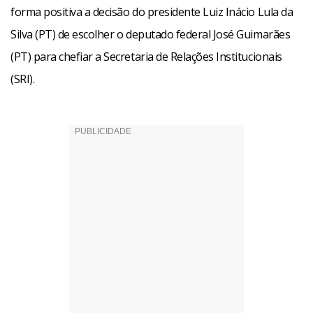
forma positiva a decisão do presidente Luiz Inácio Lula da
Silva (PT) de escolher o deputado federal José Guimarães
(PT) para chefiar a Secretaria de Relações Institucionais
(SRI).