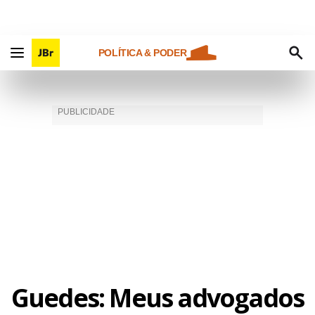
POLÍTICA & PODER
Guedes: Meus advogados