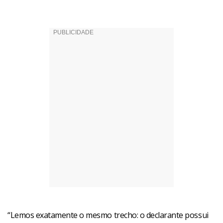
“Lemos exatamente o mesmo trecho: o declarante possui