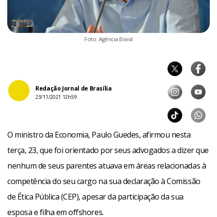
Foto: Agência Brasil
Redação Jornal de Brasília
23/11/2021 12h59
O ministro da Economia, Paulo Guedes, afirmou nesta
terça, 23, que foi orientado por seus advogados a dizer que
nenhum de seus parentes atuava em áreas relacionadas à
competência do seu cargo na sua declaração à Comissão
de Ética Pública (CEP), apesar da participação da sua
esposa e filha em offshores.