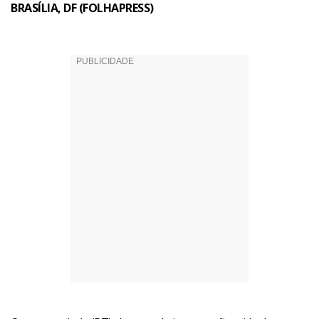
BRASÍLIA, DF (FOLHAPRESS)