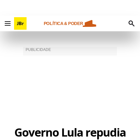
POLÍTICA & PODER
Governo Lula repudia