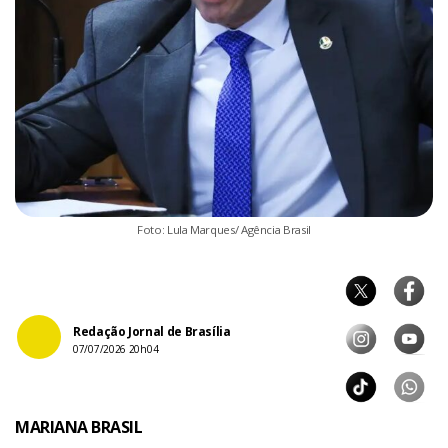
Foto: Lula Marques/ Agência Brasil
Redação Jornal de Brasília
07/07/2026 20h04
MARIANA BRASIL