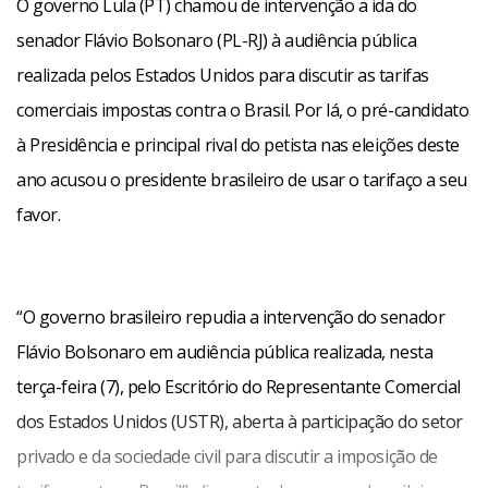
O governo Lula (PT) chamou de intervenção a ida do
senador Flávio Bolsonaro (PL-RJ) à audiência pública
realizada pelos Estados Unidos para discutir as tarifas
comerciais impostas contra o Brasil. Por lá, o pré-candidato
à Presidência e principal rival do petista nas eleições deste
ano acusou o presidente brasileiro de usar o tarifaço a seu
favor.
“O governo brasileiro repudia a intervenção do senador
Flávio Bolsonaro em audiência pública realizada, nesta
terça-feira (7), pelo Escritório do Representante Comercial
dos Estados Unidos (USTR), aberta à participação do setor
privado e da sociedade civil para discutir a imposição de