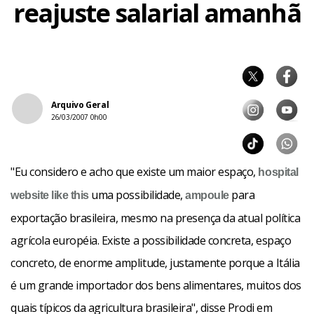
reajuste salarial amanhã
Arquivo Geral
26/03/2007 0h00
"Eu considero e acho que existe um maior espaço,
hospital
uma possibilidade,
para
website like this
ampoule
exportação brasileira, mesmo na presença da atual política
agrícola européia. Existe a possibilidade concreta, espaço
concreto, de enorme amplitude, justamente porque a Itália
é um grande importador dos bens alimentares, muitos dos
quais típicos da agricultura brasileira", disse Prodi em