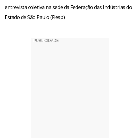
entrevista coletiva na sede da Federação das Indústrias do
Estado de São Paulo (Fiesp).