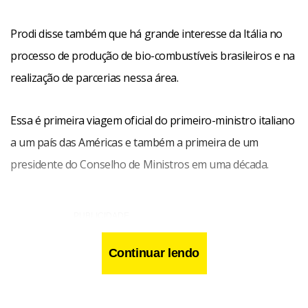
Prodi disse também que há grande interesse da Itália no
processo de produção de bio-combustíveis brasileiros e na
realização de parcerias nessa área.
Essa é primeira viagem oficial do primeiro-ministro italiano
a um país das Américas e também a primeira de um
presidente do Conselho de Ministros em uma década.
Continuar lendo