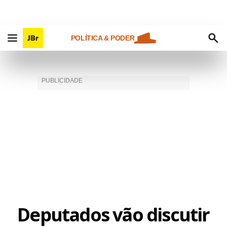
POLÍTICA & PODER
Deputados vão discutir