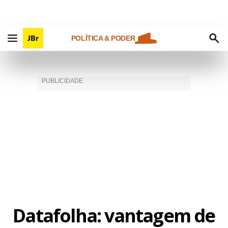
POLÍTICA & PODER
Datafolha: vantagem de