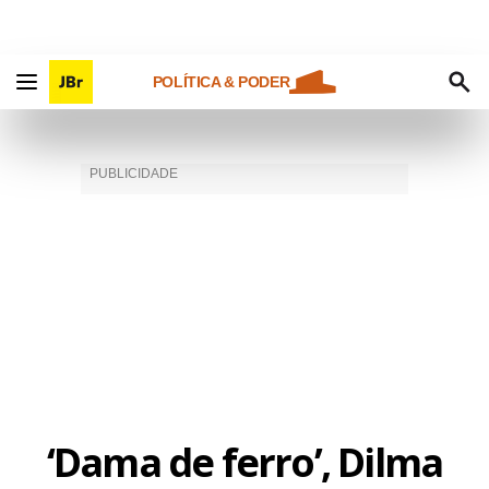
POLÍTICA & PODER
‘Dama de ferro’, Dilma