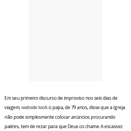
Em seu primeiro discurso de improviso nos seis dias de
viagem,
o papa, de 79 anos, disse que a Igreja
website
look
não pode simplesmente colocar anúncios procurando
padres, tem de rezar para que Deus os chame. A escassez