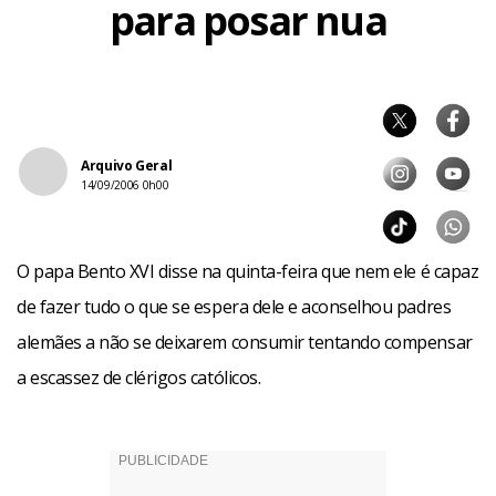
para posar nua
Arquivo Geral
14/09/2006 0h00
O papa Bento XVI disse na quinta-feira que nem ele é capaz
de fazer tudo o que se espera dele e aconselhou padres
alemães a não se deixarem consumir tentando compensar
a escassez de clérigos católicos.