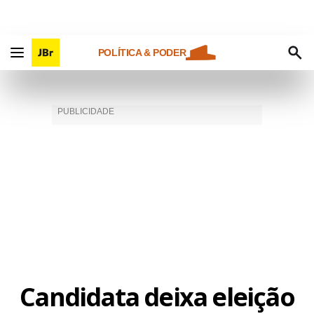
POLÍTICA & PODER
Candidata deixa eleição