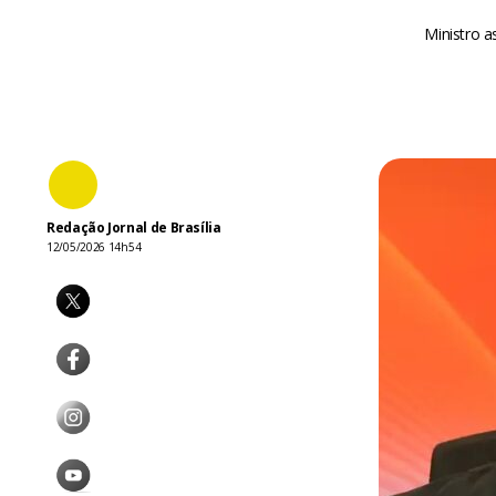
Ministro a
Redação Jornal de Brasília
12/05/2026 14h54