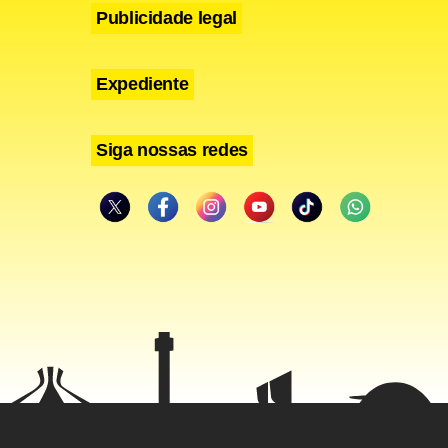
Publicidade legal
Expediente
Siga nossas redes