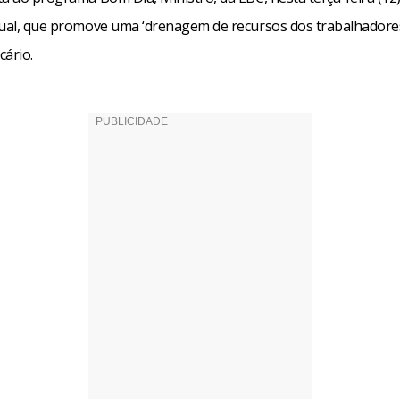
tual, que promove uma ‘drenagem de recursos dos trabalhadores
cário.