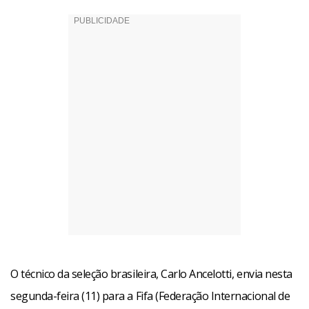
O técnico da seleção brasileira, Carlo Ancelotti, envia nesta
segunda-feira (11) para a Fifa (Federação Internacional de