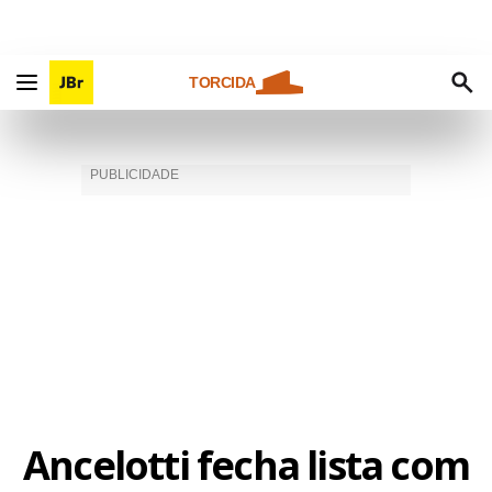
TORCIDA
Ancelotti fecha lista com