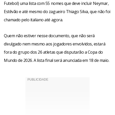
Futebol) uma lista com 55 nomes que deve incluir Neymar,
Estêvão e até mesmo do zagueiro Thiago Silva, que não foi
chamado pelo italiano até agora.
Quem não estiver nesse documento, que não será
divulgado nem mesmo aos jogadores envolvidos, estará
fora do grupo dos 26 atletas que disputarão a Copa do
Mundo de 2026. A lista final será anunciada em 18 de maio.