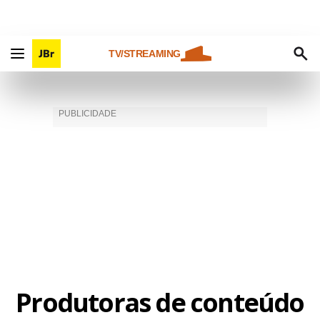
TV/STREAMING
Produtoras de conteúdo