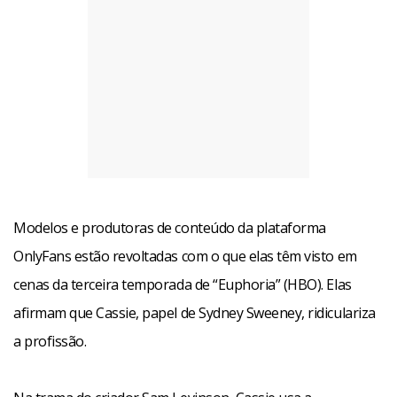
Modelos e produtoras de conteúdo da plataforma
OnlyFans estão revoltadas com o que elas têm visto em
cenas da terceira temporada de “Euphoria” (HBO). Elas
afirmam que Cassie, papel de Sydney Sweeney, ridiculariza
a profissão.