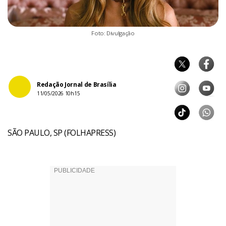
Foto: Divulgação
Redação Jornal de Brasília
11/05/2026 10h15
SÃO PAULO, SP (FOLHAPRESS)