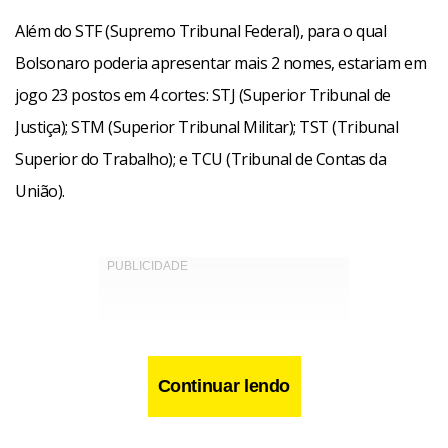
Além do STF (Supremo Tribunal Federal), para o qual
Bolsonaro poderia apresentar mais 2 nomes, estariam em
jogo 23 postos em 4 cortes: STJ (Superior Tribunal de
Justiça); STM (Superior Tribunal Militar); TST (Tribunal
Superior do Trabalho); e TCU (Tribunal de Contas da
União).
Continuar lendo