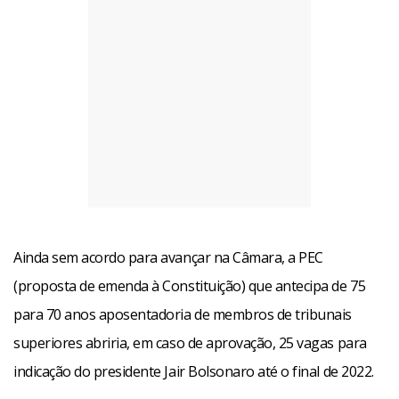
Ainda sem acordo para avançar na Câmara, a PEC
(proposta de emenda à Constituição) que antecipa de 75
para 70 anos aposentadoria de membros de tribunais
superiores abriria, em caso de aprovação, 25 vagas para
indicação do presidente Jair Bolsonaro até o final de 2022.