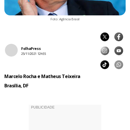
Foto: Agência Brasil
FolhaPress
25/11/2021 12h55
Marcelo Rocha e Matheus Teixeira
Brasília, DF