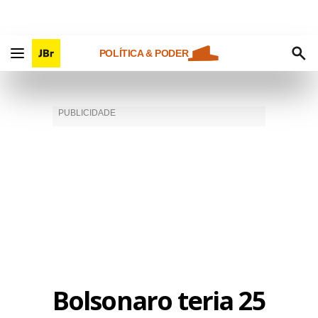
POLÍTICA & PODER
Bolsonaro teria 25