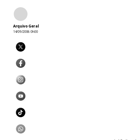
Arquivo Geral
14/09/2006 0h00