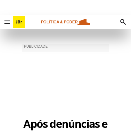
POLÍTICA & PODER
Após denúncias e