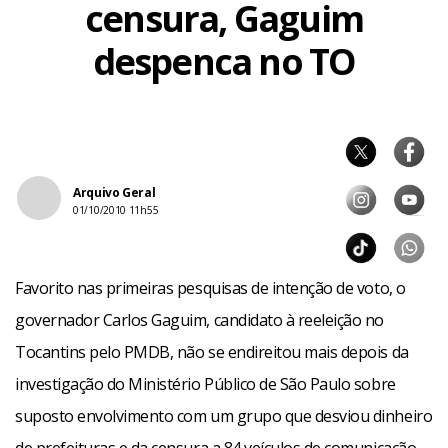
censura, Gaguim
despenca no TO
Arquivo Geral
01/10/2010 11h55
Favorito nas primeiras pesquisas de intenção de voto, o
governador Carlos Gaguim, candidato à reeleição no
Tocantins pelo PMDB, não se endireitou mais depois da
investigação do Ministério Público de São Paulo sobre
suposto envolvimento com um grupo que desviou dinheiro