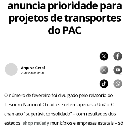
anuncia prioridade para
projetos de transportes
do PAC
Arquivo Geral
29/03/2007 0h00
O número de fevereiro foi divulgado pelo relatório do
Tesouro Nacional. O dado se refere apenas à União. O
chamado “superávit consolidado” – com resultados dos
estados,
municípios e empresas estatais – só
shop
malady