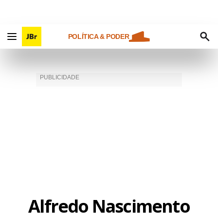
POLÍTICA & PODER
Alfredo Nascimento