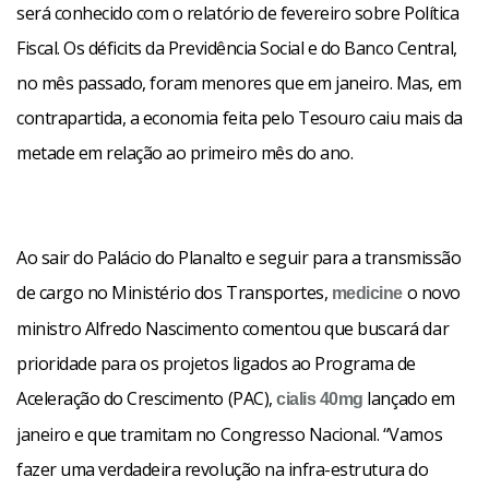
será conhecido com o relatório de fevereiro sobre Política
Fiscal. Os déficits da Previdência Social e do Banco Central,
no mês passado, foram menores que em janeiro. Mas, em
contrapartida, a economia feita pelo Tesouro caiu mais da
metade em relação ao primeiro mês do ano.
Ao sair do Palácio do Planalto e seguir para a transmissão
de cargo no Ministério dos Transportes,
o novo
medicine
ministro Alfredo Nascimento comentou que buscará dar
prioridade para os projetos ligados ao Programa de
Aceleração do Crescimento (PAC),
lançado em
cialis 40mg
janeiro e que tramitam no Congresso Nacional. “Vamos
fazer uma verdadeira revolução na infra-estrutura do