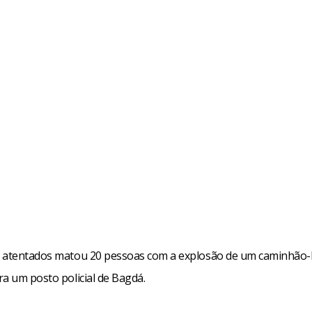
s atentados matou 20 pessoas com a explosão de um caminhã
ra um posto policial de Bagdá.