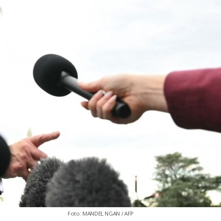
Foto: MANDEL NGAN / AFP