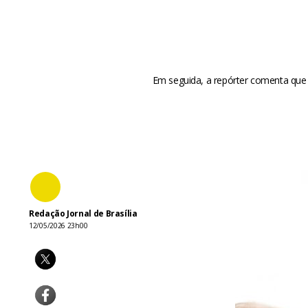
Em seguida, a repórter comenta que o
Redação Jornal de Brasília
12/05/2026 23h00