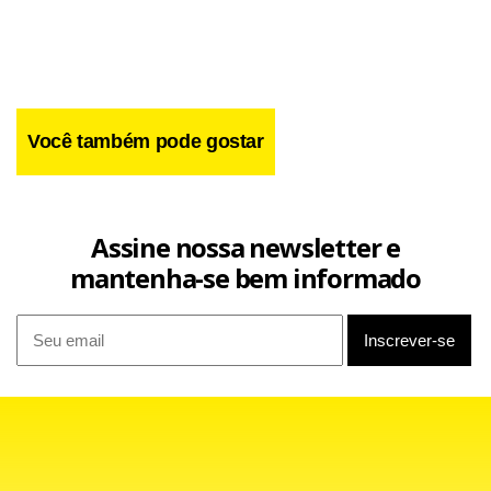
no Rio de Janeiro.
Você também pode gostar
Assine nossa newsletter e
mantenha-se bem informado