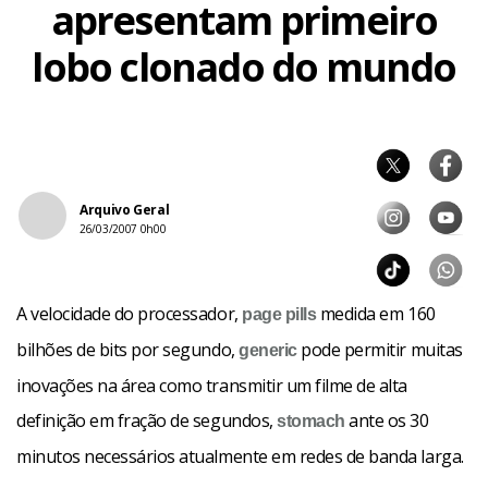
apresentam primeiro
lobo clonado do mundo
Arquivo Geral
26/03/2007 0h00
A velocidade do processador,
medida em 160
page
pills
bilhões de bits por segundo,
pode permitir muitas
generic
inovações na área como transmitir um filme de alta
definição em fração de segundos,
ante os 30
stomach
minutos necessários atualmente em redes de banda larga.