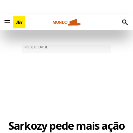
MUNDO
Sarkozy pede mais ação