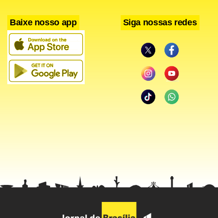
Baixe nosso app
Siga nossas redes