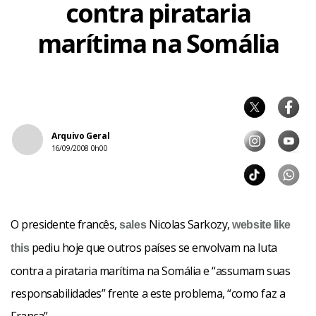
contra pirataria
marítima na Somália
Arquivo Geral
16/09/2008 0h00
O presidente francês,
Nicolas Sarkozy,
sales
website like
pediu hoje que outros países se envolvam na luta
this
contra a pirataria marítima na Somália e “assumam suas
responsabilidades” frente a este problema, “como faz a