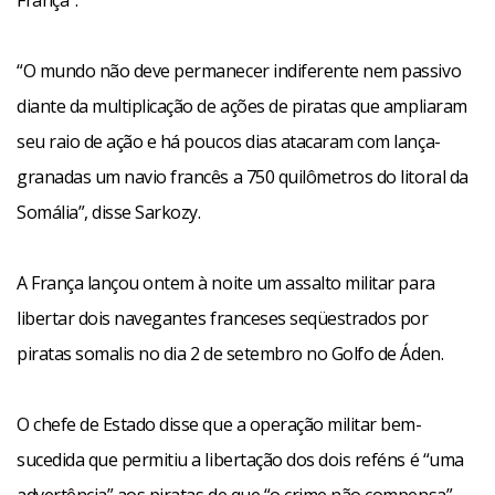
França”.
“O mundo não deve permanecer indiferente nem passivo
diante da multiplicação de ações de piratas que ampliaram
seu raio de ação e há poucos dias atacaram com lança-
granadas um navio francês a 750 quilômetros do litoral da
Somália”, disse Sarkozy.
A França lançou ontem à noite um assalto militar para
libertar dois navegantes franceses seqüestrados por
piratas somalis no dia 2 de setembro no Golfo de Áden.
O chefe de Estado disse que a operação militar bem-
sucedida que permitiu a libertação dos dois reféns é “uma